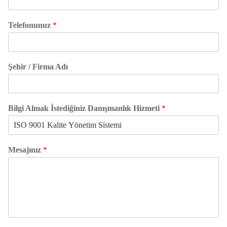
Telefonunuz
*
Şehir / Firma Adı
Bilgi Almak İstediğiniz Danışmanlık Hizmeti
*
Mesajınız
*