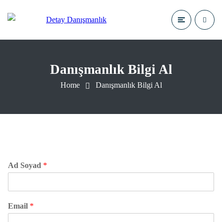
Danışmanlık Bilgi Al
Home
Danışmanlık Bilgi Al
Ad Soyad
*
Email
*