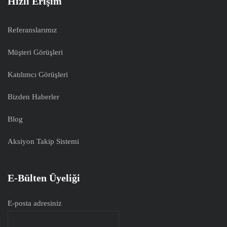
Hızlı Erişim
Referanslarımız
Müşteri Görüşleri
Katılımcı Görüşleri
Bizden Haberler
Blog
Aksiyon Takip Sistemi
E-Bülten Üyeliği
E-posta adresiniz