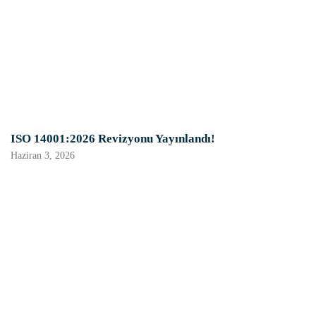
ISO 14001:2026 Revizyonu Yayınlandı!
Haziran 3, 2026