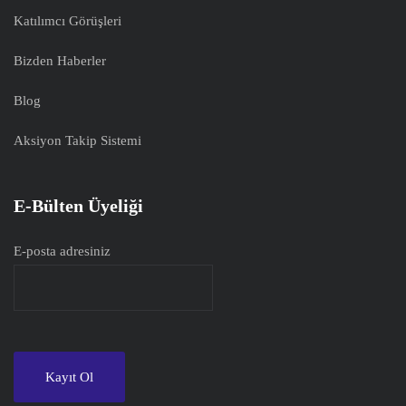
Katılımcı Görüşleri
Bizden Haberler
Blog
Aksiyon Takip Sistemi
E-Bülten Üyeliği
E-posta adresiniz