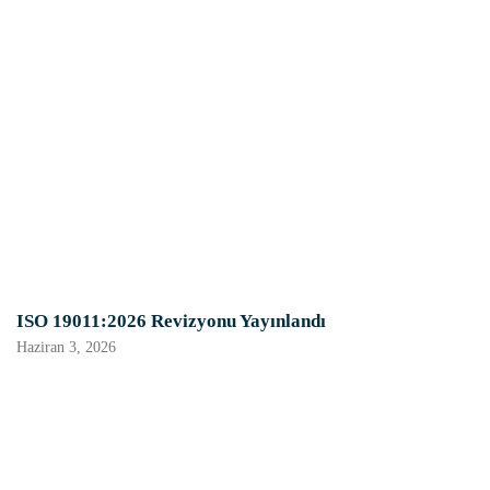
ISO 19011:2026 Revizyonu Yayınlandı
Haziran 3, 2026