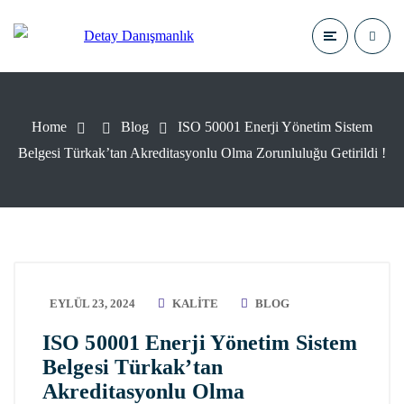
Home
Blog
ISO 50001 Enerji Yönetim Sistem
Belgesi Türkak’tan Akreditasyonlu Olma Zorunluluğu Getirildi !
EYLÜL 23, 2024
KALITE
BLOG
ISO 50001 Enerji Yönetim Sistem
Belgesi Türkak’tan
Akreditasyonlu Olma