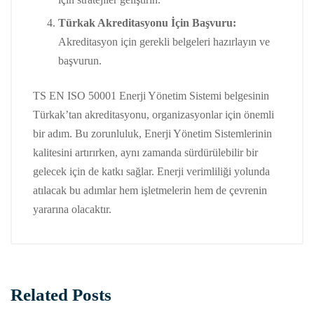
Türkak Akreditasyonu İçin Başvuru:
Akreditasyon için gerekli belgeleri hazırlayın ve
başvurun.
TS EN ISO 50001 Enerji Yönetim Sistemi belgesinin
Türkak’tan akreditasyonu, organizasyonlar için önemli
bir adım. Bu zorunluluk, Enerji Yönetim Sistemlerinin
kalitesini artırırken, aynı zamanda sürdürülebilir bir
gelecek için de katkı sağlar. Enerji verimliliği yolunda
atılacak bu adımlar hem işletmelerin hem de çevrenin
yararına olacaktır.
Related Posts