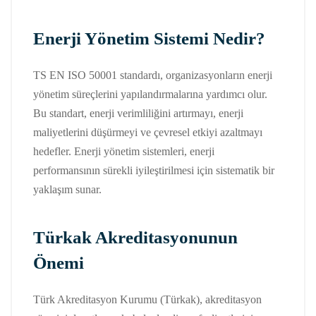
Enerji Yönetim Sistemi Nedir?
TS EN ISO 50001 standardı, organizasyonların enerji
yönetim süreçlerini yapılandırmalarına yardımcı olur.
Bu standart, enerji verimliliğini artırmayı, enerji
maliyetlerini düşürmeyi ve çevresel etkiyi azaltmayı
hedefler. Enerji yönetim sistemleri, enerji
performansının sürekli iyileştirilmesi için sistematik bir
yaklaşım sunar.
Türkak Akreditasyonunun
Önemi
Türk Akreditasyon Kurumu (Türkak), akreditasyon