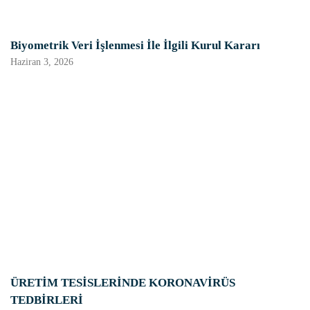
Biyometrik Veri İşlenmesi İle İlgili Kurul Kararı
Haziran 3, 2026
ÜRETİM TESİSLERİNDE KORONAVİRÜS
TEDBİRLERİ