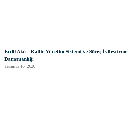
Erdil Akü – Kalite Yönetim Sistemi ve Süreç İyileştirme
Danışmanlığı
Temmuz 16, 2026