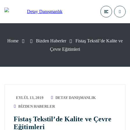
Home
Bizden Haberler
Fistaş Tekstil’de Kalite ve
Çevre Eğitimleri
EYLÜL 13, 2019
DETAY DANIŞMANLIK
BIZDEN HABERLER
Fistaş Tekstil’de Kalite ve Çevre
Eğitimleri