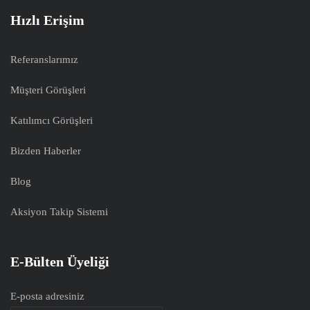
Hızlı Erişim
Referanslarımız
Müşteri Görüşleri
Katılımcı Görüşleri
Bizden Haberler
Blog
Aksiyon Takip Sistemi
E-Bülten Üyeliği
E-posta adresiniz