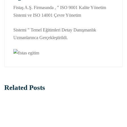
Fistaş A.Ş. Firmasında , ” ISO 9001 Kalite Yönetim
Sistemi ve ISO 14001 Çevre Yönetim
Sistemi ” Temel Eğitimleri Detay Danışmanlık
Uzmanlarınca Gerçekleştirildi.
Related Posts