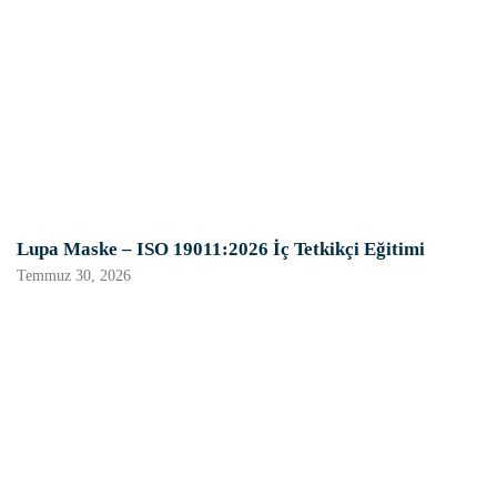
Lupa Maske – ISO 19011:2026 İç Tetkikçi Eğitimi
Temmuz 30, 2026