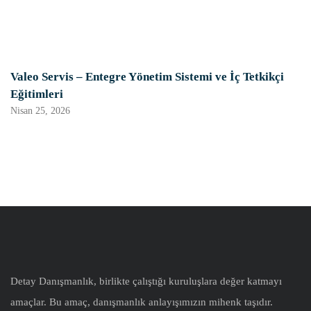
Valeo Servis – Entegre Yönetim Sistemi ve İç Tetkikçi
Eğitimleri
Nisan 25, 2026
Detay Danışmanlık, birlikte çalıştığı kuruluşlara değer katmayı
amaçlar. Bu amaç, danışmanlık anlayışımızın mihenk taşıdır.