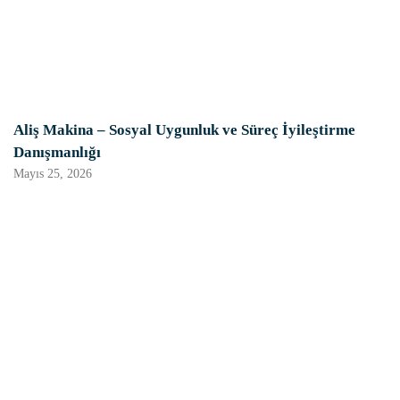
Aliş Makina – Sosyal Uygunluk ve Süreç İyileştirme
Danışmanlığı
Mayıs 25, 2026