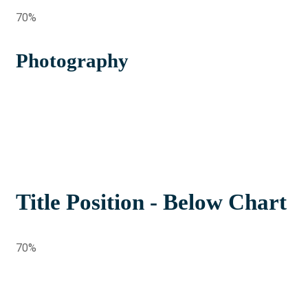
70%
Photography
Title Position - Below Chart
70%