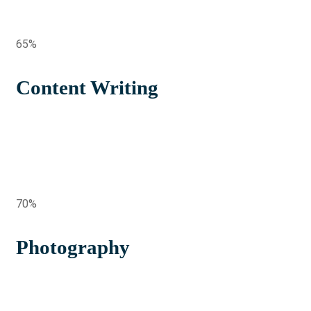
65%
Content Writing
70%
Photography