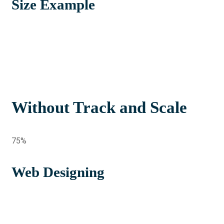
Size Example
Without Track and Scale
75%
Web Designing