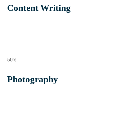
Content Writing
50%
Photography