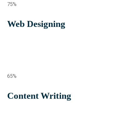
75%
Web Designing
65%
Content Writing