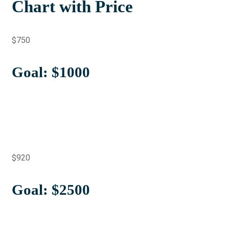
Chart with Price
$750
Goal: $1000
$920
Goal: $2500