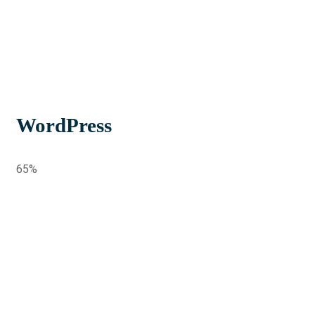
WordPress
65%