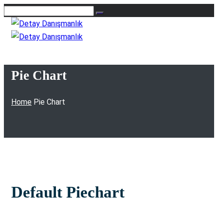
Pie Chart
Home
Pie Chart
Default Piechart