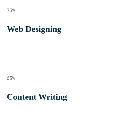
75%
Web Designing
65%
Content Writing