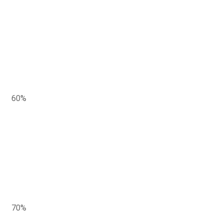
60%
70%