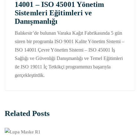
14001 – ISO 45001 Yönetim
Sistemleri Eğitimleri ve
Danışmanlığı
Balıkesir’de bulunan Varaka Kağıt Fabrikasında 5 gün
süren bir programla ISO 9001 Kalite Yönetim Sistemi –
ISO 14001 Çevre Yönetim Sistemi – ISO 45001 İş
Sağlığı ve Güvenliği Danışmanlığı ve Temel Eğitimleri
ile ISO 19011 İç Tetkikçi programımızı başarıyla
gerçekleştirdik.
Related Posts