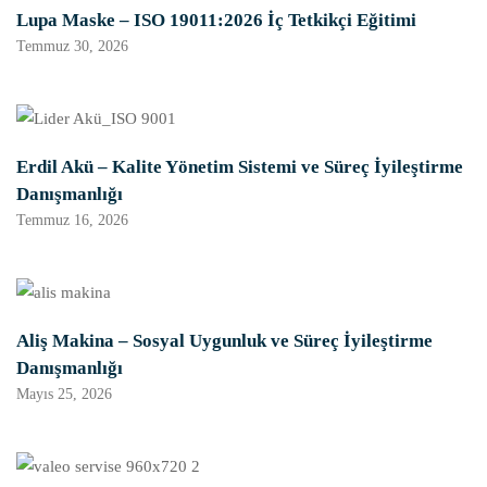
Lupa Maske – ISO 19011:2026 İç Tetkikçi Eğitimi
Temmuz 30, 2026
Erdil Akü – Kalite Yönetim Sistemi ve Süreç İyileştirme
Danışmanlığı
Temmuz 16, 2026
Aliş Makina – Sosyal Uygunluk ve Süreç İyileştirme
Danışmanlığı
Mayıs 25, 2026