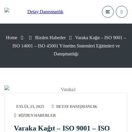
Home
Bizden Haberler
Varaka Kağıt – ISO 9001 –
ISO 14001 – ISO 45001 Yönetim Sistemleri Eğitimleri ve
Danışmanlığı
EYLÜL 25, 2025
DETAY DANIŞMANLIK
BIZDEN HABERLER
Varaka Kağıt – ISO 9001 – ISO