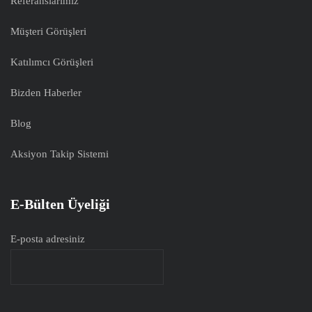
Referanslarımız
Müşteri Görüşleri
Katılımcı Görüşleri
Bizden Haberler
Blog
Aksiyon Takip Sistemi
E-Bülten Üyeliği
E-posta adresiniz