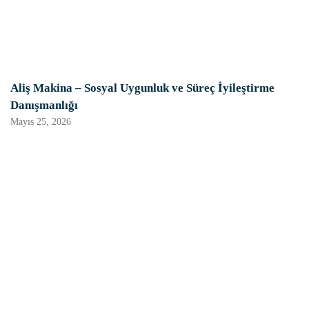
Aliş Makina – Sosyal Uygunluk ve Süreç İyileştirme
Danışmanlığı
Mayıs 25, 2026