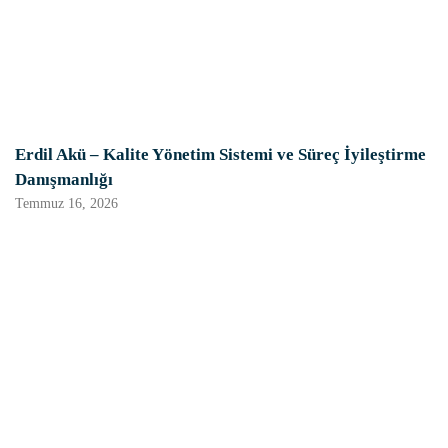
Erdil Akü – Kalite Yönetim Sistemi ve Süreç İyileştirme
Danışmanlığı
Temmuz 16, 2026