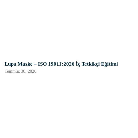
Lupa Maske – ISO 19011:2026 İç Tetkikçi Eğitimi
Temmuz 30, 2026