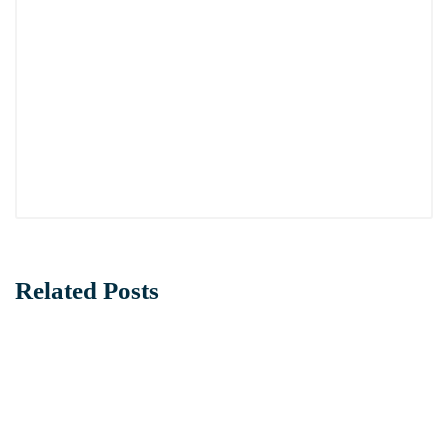
Related Posts