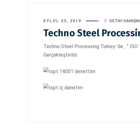
EYLÜL 23, 2019
DETAY DANIŞM
Techno Steel Processi
Techno Steel Processing Turkey ‘de , ” ISO
Gerçekleştirildi.