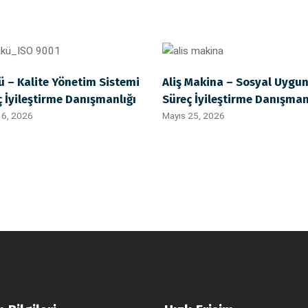
ü – Kalite Yönetim Sistemi
Aliş Makina – Sosyal Uygun
ç İyileştirme Danışmanlığı
Süreç İyileştirme Danışman
6, 2026
Mayıs 25, 2026