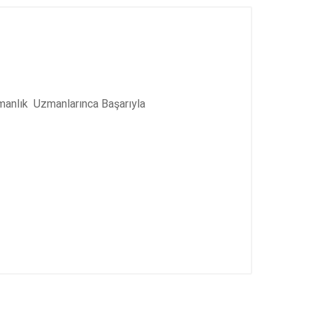
manlık Uzmanlarınca Başarıyla