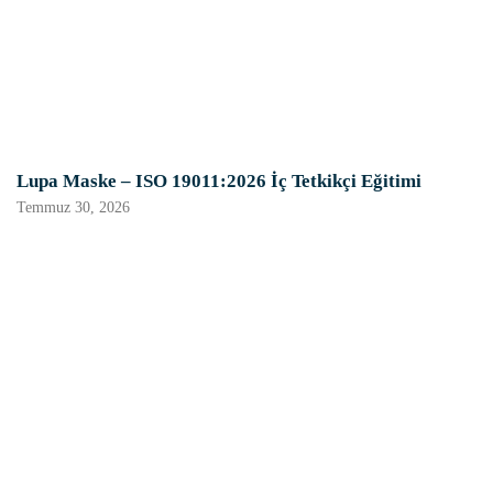
Lupa Maske – ISO 19011:2026 İç Tetkikçi Eğitimi
Temmuz 30, 2026