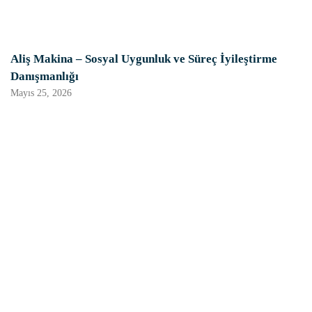
Aliş Makina – Sosyal Uygunluk ve Süreç İyileştirme
Danışmanlığı
Mayıs 25, 2026