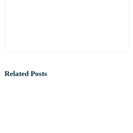
Related Posts