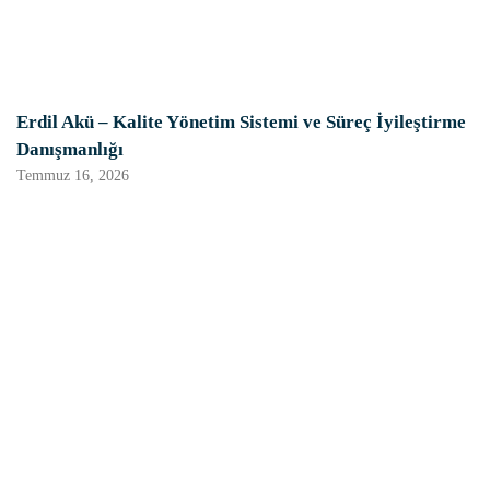
Erdil Akü – Kalite Yönetim Sistemi ve Süreç İyileştirme
Danışmanlığı
Temmuz 16, 2026