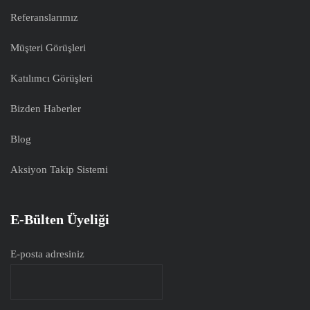
Referanslarımız
Müşteri Görüşleri
Katılımcı Görüşleri
Bizden Haberler
Blog
Aksiyon Takip Sistemi
E-Bülten Üyeliği
E-posta adresiniz