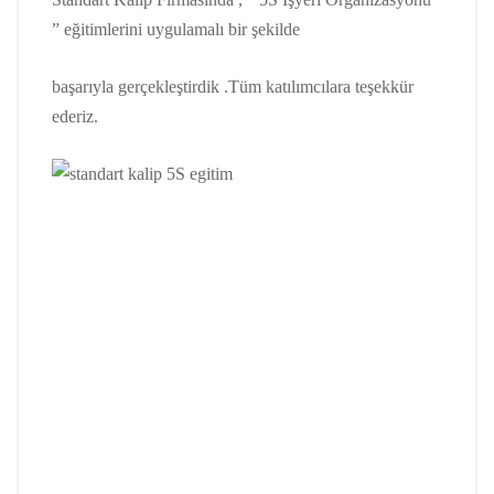
” eğitimlerini uygulamalı bir şekilde
başarıyla gerçekleştirdik .Tüm katılımcılara teşekkür
ederiz.