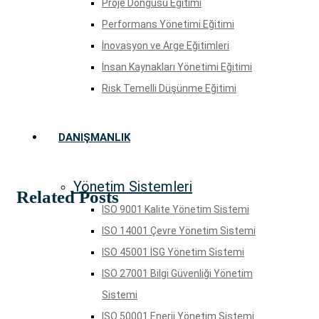
Proje Döngüsü Eğitimi
Performans Yönetimi Eğitimi
İnovasyon ve Arge Eğitimleri
İnsan Kaynakları Yönetimi Eğitimi
Risk Temelli Düşünme Eğitimi
DANIŞMANLIK
Yönetim Sistemleri
Related Posts
ISO 9001 Kalite Yönetim Sistemi
ISO 14001 Çevre Yönetim Sistemi
ISO 45001 İSG Yönetim Sistemi
ISO 27001 Bilgi Güvenliği Yönetim
Sistemi
ISO 50001 Enerji Yönetim Sistemi