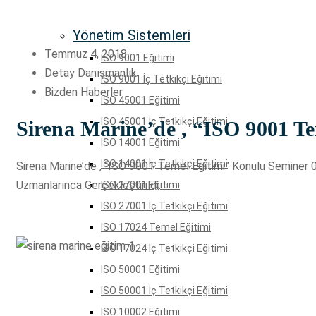
Yönetim Sistemleri
Temmuz 4, 2018
ISO 9001 Eğitimi
Detay Danışmanlık
ISO 9001 İç Tetkikçi Eğitimi
Bizden Haberler
ISO 45001 Eğitimi
ISO 45001 İç Tetkikçi Eğitimi
Sirena Marine’de , “ISO 9001 Te
ISO 14001 Eğitimi
ISO 14001 İç Tetkikçi Eğitimi
Sirena Marine’de , “ISO 9001 Temel Eğitimi” Konulu Seminer
Uzmanlarınca Gerçekleştirildi.
ISO 27001 Eğitimi
ISO 27001 İç Tetkikçi Eğitimi
ISO 17024 Temel Eğitimi
ISO 17024 İç Tetkikçi Eğitimi
ISO 50001 Eğitimi
ISO 50001 İç Tetkikçi Eğitimi
ISO 10002 Eğitimi