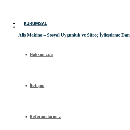
KURUMSAL
Aliş Makina – Sosyal Uygunluk ve Süreç İyileştirme Dan
Hakkımızda
İletişim
Referanslarımız