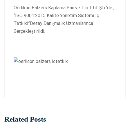
Oerlikon Balzers Kaplama San.ve Tic. Ltd. Şti ‘de ,
“ISO 9001:2015 Kalite Yönetim Sistemi İç
Tetkiki”Detay Danışmalık Uzmanlarınca
Gerçekleştirildi.
Related Posts