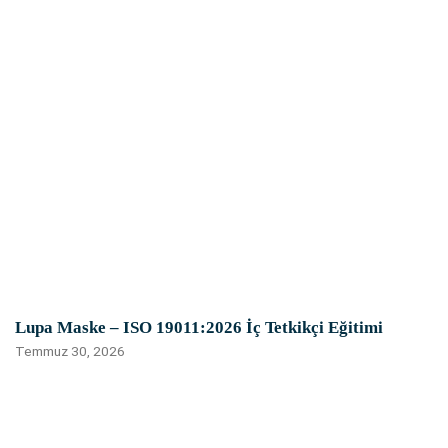
Lupa Maske – ISO 19011:2026 İç Tetkikçi Eğitimi
Temmuz 30, 2026