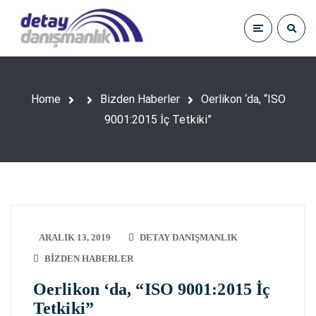
Home
Bizden Haberler
Oerlikon ‘da, “ISO
9001:2015 İç Tetkiki”
ARALIK 13, 2019
DETAY DANIŞMANLIK
BIZDEN HABERLER
Oerlikon ‘da, “ISO 9001:2015 İç
Tetkiki”