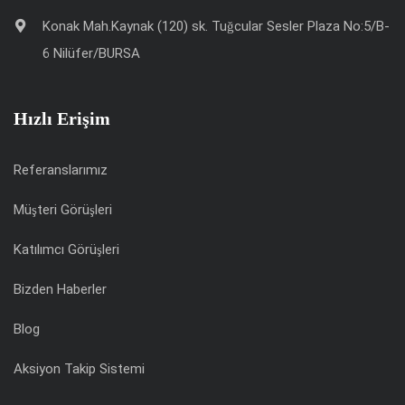
Konak Mah.Kaynak (120) sk. Tuğcular Sesler Plaza No:5/B-
6 Nilüfer/BURSA
Hızlı Erişim
Referanslarımız
Müşteri Görüşleri
Katılımcı Görüşleri
Bizden Haberler
Blog
Aksiyon Takip Sistemi