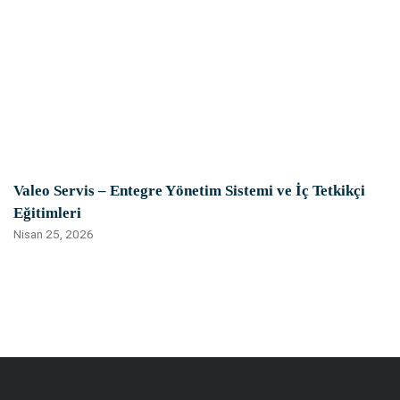
Valeo Servis – Entegre Yönetim Sistemi ve İç Tetkikçi
Eğitimleri
Nisan 25, 2026