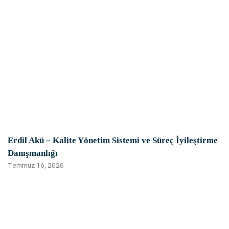
Erdil Akü – Kalite Yönetim Sistemi ve Süreç İyileştirme
Danışmanlığı
Temmuz 16, 2026