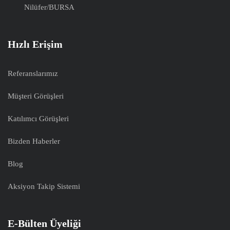
Nilüfer/BURSA
Hızlı Erişim
Referanslarımız
Müşteri Görüşleri
Katılımcı Görüşleri
Bizden Haberler
Blog
Aksiyon Takip Sistemi
E-Bülten Üyeliği