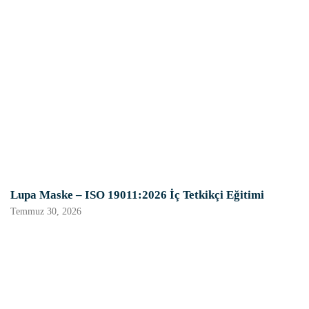
Lupa Maske – ISO 19011:2026 İç Tetkikçi Eğitimi
Temmuz 30, 2026