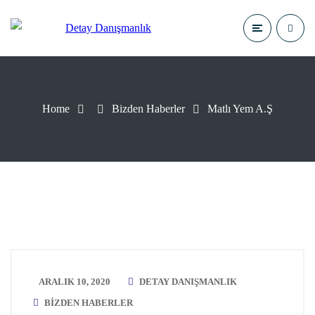
Home
Bizden Haberler
Matlı Yem A.Ş
ARALIK 10, 2020
DETAY DANIŞMANLIK
BIZDEN HABERLER