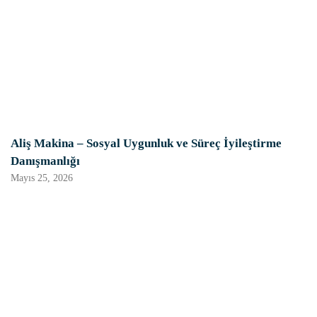
Aliş Makina – Sosyal Uygunluk ve Süreç İyileştirme
Danışmanlığı
Mayıs 25, 2026