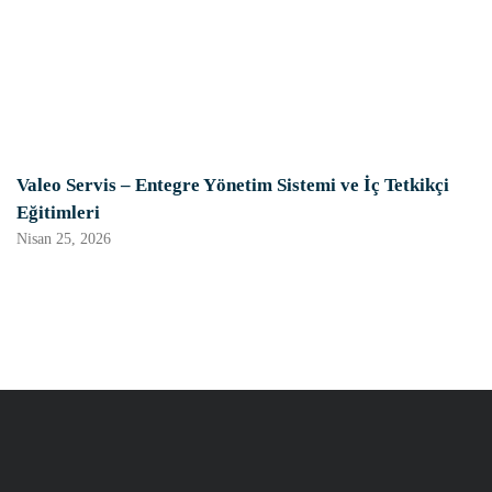
Valeo Servis – Entegre Yönetim Sistemi ve İç Tetkikçi
Eğitimleri
Nisan 25, 2026