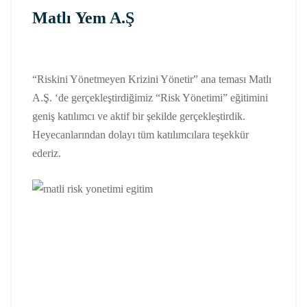
Matlı Yem A.Ş
“Riskini Yönetmeyen Krizini Yönetir” ana teması Matlı
A.Ş. ‘de gerçekleştirdiğimiz “Risk Yönetimi” eğitimini
geniş katılımcı ve aktif bir şekilde gerçekleştirdik.
Heyecanlarından dolayı tüm katılımcılara teşekkür
ederiz.