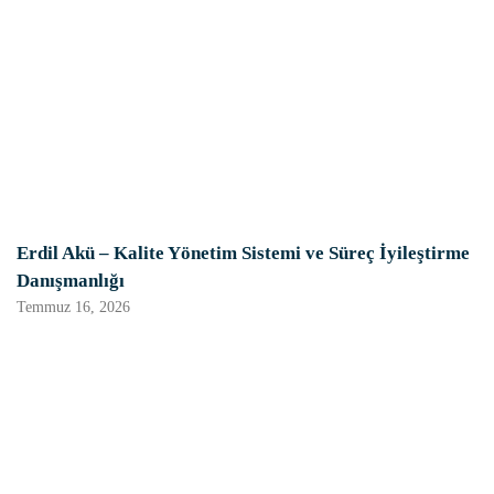
Erdil Akü – Kalite Yönetim Sistemi ve Süreç İyileştirme
Danışmanlığı
Temmuz 16, 2026