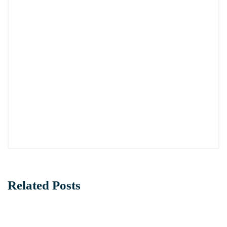
Related Posts