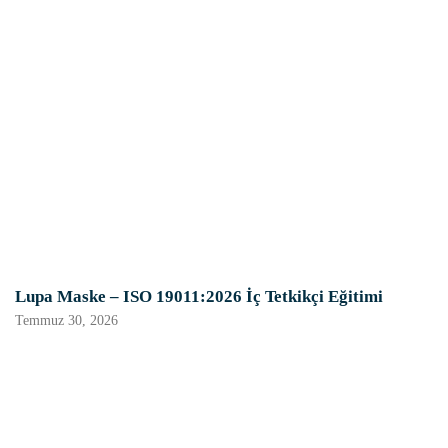
Lupa Maske – ISO 19011:2026 İç Tetkikçi Eğitimi
Temmuz 30, 2026