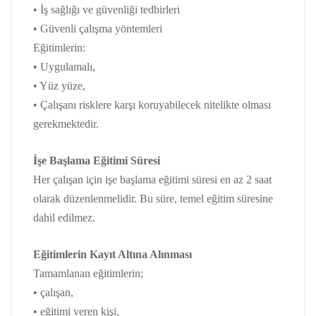
• İş sağlığı ve güvenliği tedbirleri
• Güvenli çalışma yöntemleri
Eğitimlerin:
• Uygulamalı,
• Yüz yüze,
• Çalışanı risklere karşı koruyabilecek nitelikte olması
gerekmektedir.
İşe Başlama Eğitimi Süresi
Her çalışan için işe başlama eğitimi süresi en az 2 saat
olarak düzenlenmelidir. Bu süre, temel eğitim süresine
dahil edilmez.
Eğitimlerin Kayıt Altına Alınması
Tamamlanan eğitimlerin;
• çalışan,
• eğitimi veren kişi,