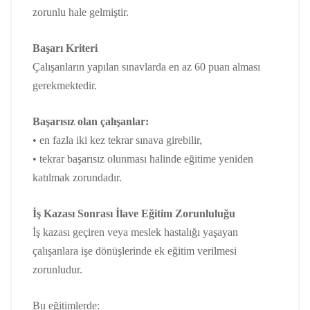
zorunlu hale gelmiştir.
Başarı Kriteri
Çalışanların yapılan sınavlarda en az 60 puan alması
gerekmektedir.
Başarısız olan çalışanlar:
• en fazla iki kez tekrar sınava girebilir,
• tekrar başarısız olunması halinde eğitime yeniden
katılmak zorundadır.
İş Kazası Sonrası İlave Eğitim Zorunluluğu
İş kazası geçiren veya meslek hastalığı yaşayan
çalışanlara işe dönüşlerinde ek eğitim verilmesi
zorunludur.
Bu eğitimlerde: