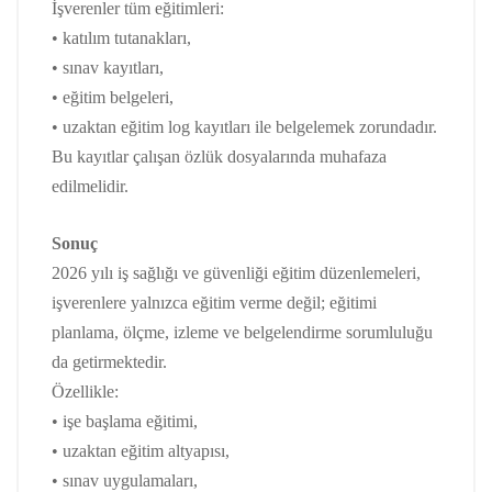
İşverenler tüm eğitimleri:
• katılım tutanakları,
• sınav kayıtları,
• eğitim belgeleri,
• uzaktan eğitim log kayıtları ile belgelemek zorundadır.
Bu kayıtlar çalışan özlük dosyalarında muhafaza
edilmelidir.
Sonuç
2026 yılı iş sağlığı ve güvenliği eğitim düzenlemeleri,
işverenlere yalnızca eğitim verme değil; eğitimi
planlama, ölçme, izleme ve belgelendirme sorumluluğu
da getirmektedir.
Özellikle:
• işe başlama eğitimi,
• uzaktan eğitim altyapısı,
• sınav uygulamaları,