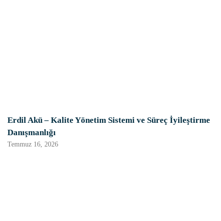
Erdil Akü – Kalite Yönetim Sistemi ve Süreç İyileştirme
Danışmanlığı
Temmuz 16, 2026