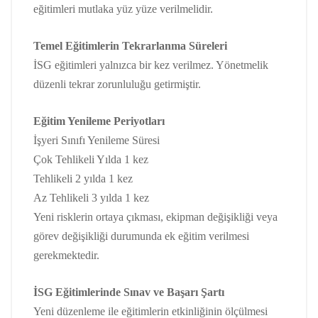
eğitimleri mutlaka yüz yüze verilmelidir.
Temel Eğitimlerin Tekrarlanma Süreleri
İSG eğitimleri yalnızca bir kez verilmez. Yönetmelik
düzenli tekrar zorunluluğu getirmiştir.
Eğitim Yenileme Periyotları
İşyeri Sınıfı Yenileme Süresi
Çok Tehlikeli Yılda 1 kez
Tehlikeli 2 yılda 1 kez
Az Tehlikeli 3 yılda 1 kez
Yeni risklerin ortaya çıkması, ekipman değişikliği veya
görev değişikliği durumunda ek eğitim verilmesi
gerekmektedir.
İSG Eğitimlerinde Sınav ve Başarı Şartı
Yeni düzenleme ile eğitimlerin etkinliğinin ölçülmesi