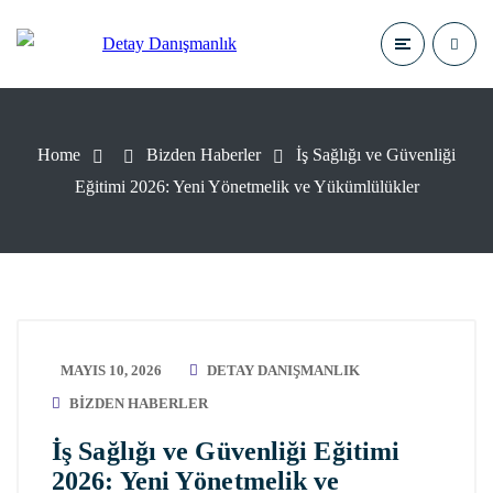
Home
Bizden Haberler
İş Sağlığı ve Güvenliği
Eğitimi 2026: Yeni Yönetmelik ve Yükümlülükler
MAYIS 10, 2026
DETAY DANIŞMANLIK
BIZDEN HABERLER
İş Sağlığı ve Güvenliği Eğitimi
2026: Yeni Yönetmelik ve