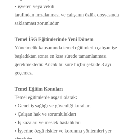
• işveren veya vekili
tarafından imzalanması ve çalışanın özlük dosyasında
saklanması zorunludur.
Temel İSG Eğitimlerinde Yeni Dönem
Yönetmelik kapsamında temel eğitimlerin çalışan işe
başladıktan sonra en kısa sürede tamamlanması
gerekmektedir. Ancak bu süre hiçbir şekilde 3 ayı
geçemez.
Temel Eğitim Konuları
Temel eğitimlerde asgari olarak:
• Genel iş sağlığı ve güvenliği kuralları
• Çalışan hak ve sorumlulukları
• İş kazaları ve meslek hastalıkları
• İşyerine özgü riskler ve korunma yöntemleri yer