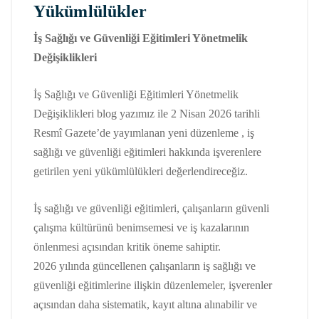
Yükümlülükler
İş Sağlığı ve Güvenliği Eğitimleri Yönetmelik
Değişiklikleri
İş Sağlığı ve Güvenliği Eğitimleri Yönetmelik
Değişiklikleri blog yazımız ile 2 Nisan 2026 tarihli
Resmî Gazete’de yayımlanan yeni düzenleme , iş
sağlığı ve güvenliği eğitimleri hakkında işverenlere
getirilen yeni yükümlülükleri değerlendireceğiz.
İş sağlığı ve güvenliği eğitimleri, çalışanların güvenli
çalışma kültürünü benimsemesi ve iş kazalarının
önlenmesi açısından kritik öneme sahiptir.
2026 yılında güncellenen çalışanların iş sağlığı ve
güvenliği eğitimlerine ilişkin düzenlemeler, işverenler
açısından daha sistematik, kayıt altına alınabilir ve