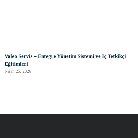
Valeo Servis – Entegre Yönetim Sistemi ve İç Tetkikçi
Eğitimleri
Nisan 25, 2026