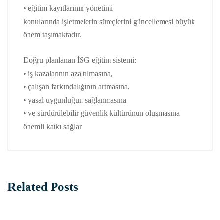
• eğitim kayıtlarının yönetimi
konularında işletmelerin süreçlerini güncellemesi büyük
önem taşımaktadır.
Doğru planlanan İSG eğitim sistemi:
• iş kazalarının azaltılmasına,
• çalışan farkındalığının artmasına,
• yasal uygunluğun sağlanmasına
• ve sürdürülebilir güvenlik kültürünün oluşmasına
önemli katkı sağlar.
Related Posts