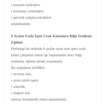
• kazanın nedenleri,
• korunma yöntemleri,
• güvenli çalışma teknikleri
anlatılmalıdır.
6 Aydan Fazla İşten Uzak Kalanlara Bilgi Yenileme
Eğitimi
Herhangi bir nedenle 6 aydan uzun süre işten uzak
kalan çalışanlar tekrar işe başlamadan önce bilgi
yenileme eğitimi almak zorundadır.
Bu uygulama özellikle:
• ücretsiz izin,
• uzun süreli rapor,
• askerlik,
• doğum izni
sonrası dönüşlerde önem taşımaktadır.