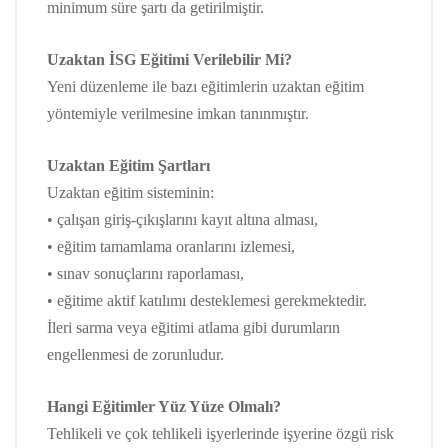
minimum süre şartı da getirilmiştir.
Uzaktan İSG Eğitimi Verilebilir Mi?
Yeni düzenleme ile bazı eğitimlerin uzaktan eğitim
yöntemiyle verilmesine imkan tanınmıştır.
Uzaktan Eğitim Şartları
Uzaktan eğitim sisteminin:
• çalışan giriş-çıkışlarını kayıt altına alması,
• eğitim tamamlama oranlarını izlemesi,
• sınav sonuçlarını raporlaması,
• eğitime aktif katılımı desteklemesi gerekmektedir.
İleri sarma veya eğitimi atlama gibi durumların
engellenmesi de zorunludur.
Hangi Eğitimler Yüz Yüze Olmalı?
Tehlikeli ve çok tehlikeli işyerlerinde işyerine özgü risk