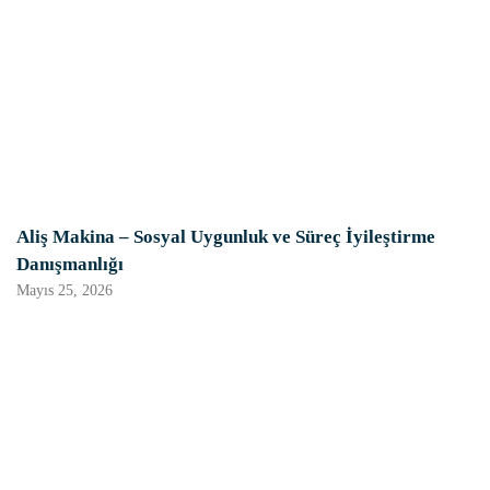
Aliş Makina – Sosyal Uygunluk ve Süreç İyileştirme
Danışmanlığı
Mayıs 25, 2026