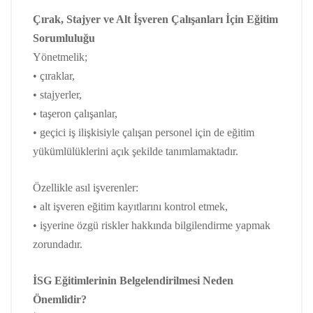
Çırak, Stajyer ve Alt İşveren Çalışanları İçin Eğitim
Sorumluluğu
Yönetmelik;
• çıraklar,
• stajyerler,
• taşeron çalışanlar,
• geçici iş ilişkisiyle çalışan personel için de eğitim
yükümlülüklerini açık şekilde tanımlamaktadır.
Özellikle asıl işverenler:
• alt işveren eğitim kayıtlarını kontrol etmek,
• işyerine özgü riskler hakkında bilgilendirme yapmak
zorundadır.
İSG Eğitimlerinin Belgelendirilmesi Neden
Önemlidir?