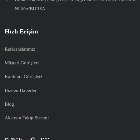
Nilüfer/BURSA
Hızlı Erişim
Referanslarımız
Müşteri Görüşleri
Katılımcı Görüşleri
Bizden Haberler
Blog
Aksiyon Takip Sistemi