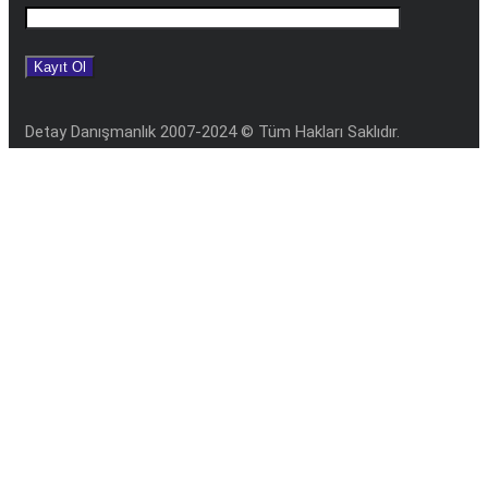
Detay Danışmanlık 2007-2024 © Tüm Hakları Saklıdır.