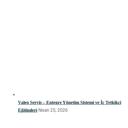
Valeo Servis – Entegre Yönetim Sistemi ve İç Tetkikçi
Nisan 25, 2026
Eğitimleri