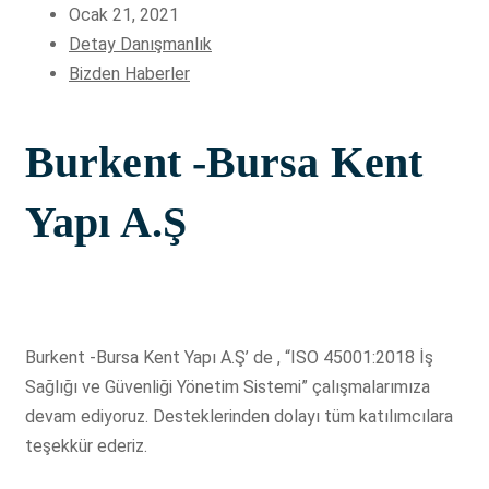
Ocak 21, 2021
Detay Danışmanlık
Bizden Haberler
Burkent -Bursa Kent
Yapı A.Ş
Burkent -Bursa Kent Yapı A.Ş’ de , “ISO 45001:2018 İş
Sağlığı ve Güvenliği Yönetim Sistemi” çalışmalarımıza
devam ediyoruz. Desteklerinden dolayı tüm katılımcılara
teşekkür ederiz.