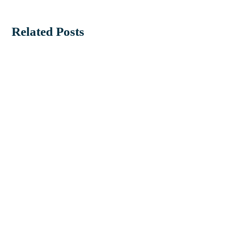
Related Posts