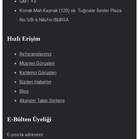
GMT +3
Konak Mah.Kaynak (120) sk. Tuğcular Sesler Plaza
No:5/B-6 Nilüfer/BURSA
Hızlı Erişim
Referanslarımız
Müşteri Görüşleri
Katılımcı Görüşleri
Bizden Haberler
Blog
Aksiyon Takip Sistemi
E-Bülten Üyeliği
E-posta adresiniz