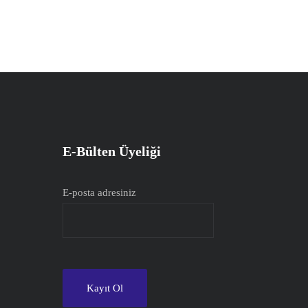
E-Bülten Üyeliği
E-posta adresiniz