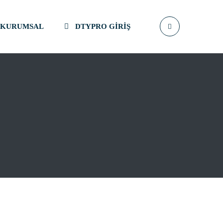
KURUMSAL
DTYPRO GIRIŞ