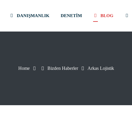
DANIŞMANLIK
DENETIM
BLOG
Home
Bizden Haberler
Arkas Lojistik