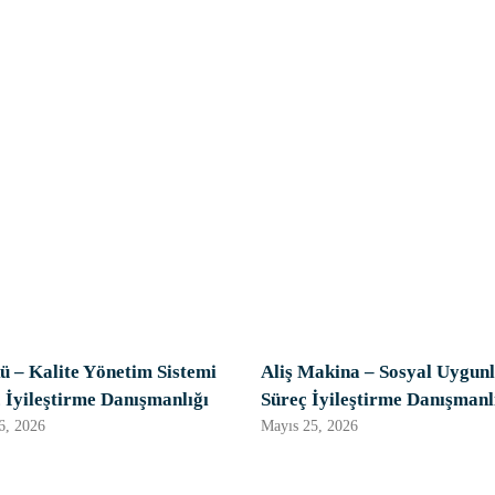
ü – Kalite Yönetim Sistemi
Aliş Makina – Sosyal Uygunl
 İyileştirme Danışmanlığı
Süreç İyileştirme Danışmanl
, 2026
Mayıs 25, 2026